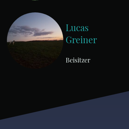
Lucas
Greiner
Beisitzer