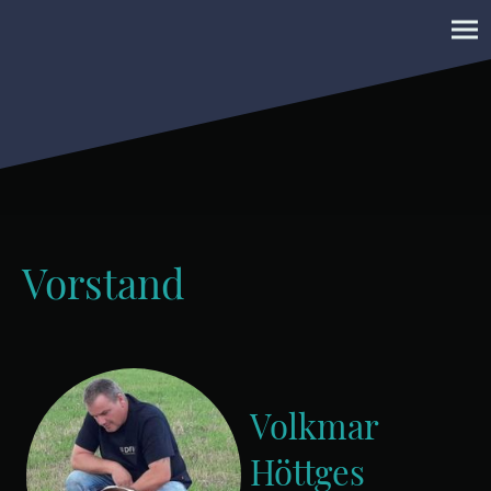
Vorstand
Volkmar
Höttges